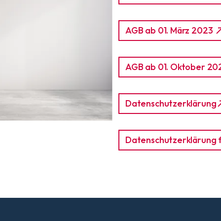
AGB ab 01. März 2023
AGB ab 01. Oktober 2
Datenschutzerklärung
Datenschutzerklärung