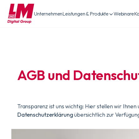
Unternehmen
Leistungen & Produkte
Webinare
Ka
AGB und Datenschu
Transparenz ist uns wichtig: Hier stellen wir Ihnen
Datenschutzerklärung
übersichtlich zur Verfügun